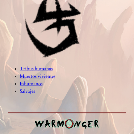
Tribus humanas
Muertos vivientes
Inhumanos
Salvajes