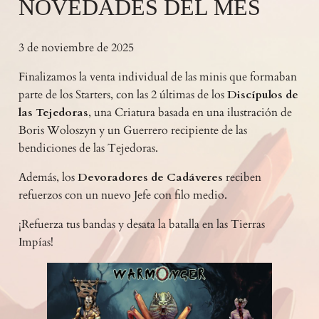
NOVEDADES DEL MES
3 de noviembre de 2025
Finalizamos la venta individual de las minis que formaban
parte de los Starters, con las 2 últimas de los
Discípulos de
las Tejedoras
, una Criatura basada en una ilustración de
Boris Woloszyn y un Guerrero recipiente de las
bendiciones de las Tejedoras.
Además, los
Devoradores de Cadáveres
reciben
refuerzos con un nuevo Jefe con filo medio.
¡Refuerza tus bandas y desata la batalla en las Tierras
Impías!