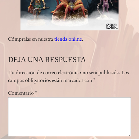
Cómpralas en nuestra
tienda online
.
DEJA UNA RESPUESTA
Tu dirección de correo electrónico no será publicada.
Los
campos obligatorios están marcados con
*
Comentario
*