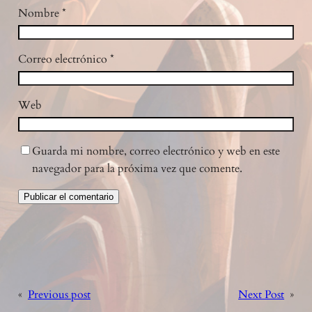
Nombre
*
Correo electrónico
*
Web
Guarda mi nombre, correo electrónico y web en este
navegador para la próxima vez que comente.
«
Previous post
Next Post
»