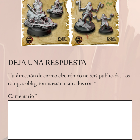
DEJA UNA RESPUESTA
Tu dirección de correo electrónico no será publicada.
Los
campos obligatorios están marcados con
*
Comentario
*