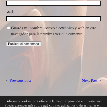
Web
Guarda mi nombre, correo electrónico y web en este
navegador para la próxima vez que comente.
«
Previous post
Next Post
»
Utilizamos cookies para ofrecerte la mejor experiencia en nuestra web.
Puedes aprender más sobre qué cookies utilizamos o desactivarlas en