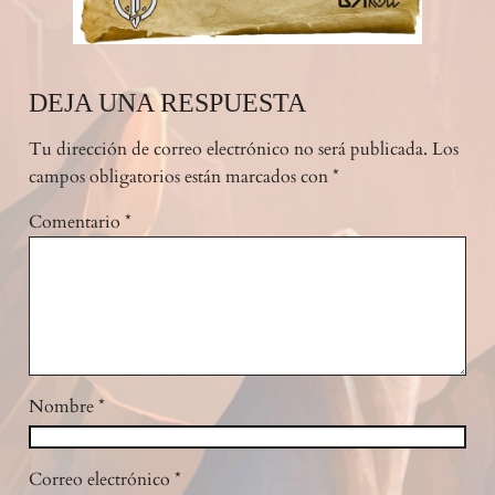
DEJA UNA RESPUESTA
Tu dirección de correo electrónico no será publicada.
Los
campos obligatorios están marcados con
*
Comentario
*
Nombre
*
Correo electrónico
*