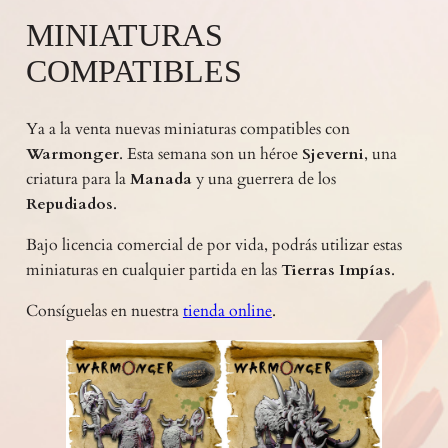
MINIATURAS
COMPATIBLES
Ya a la venta nuevas miniaturas compatibles con
Warmonger
. Esta semana son un héroe
Sjeverni
, una
criatura para la
Manada
y una guerrera de los
Repudiados
.
Bajo licencia comercial de por vida, podrás utilizar estas
miniaturas en cualquier partida en las
Tierras Impías
.
Consíguelas en nuestra
tienda online
.